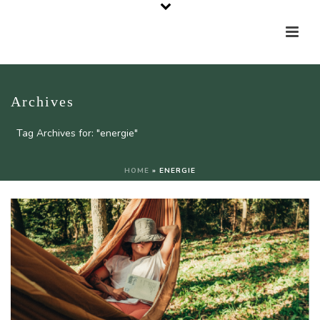
Archives
Tag Archives for: "energie"
HOME
»
ENERGIE