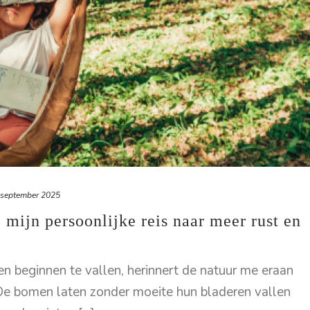
 september 2025
: mijn persoonlijke reis naar meer rust en
en beginnen te vallen, herinnert de natuur me eraan
. De bomen laten zonder moeite hun bladeren vallen