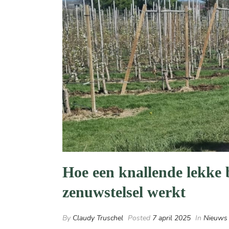
Hoe een knallende lekke 
zenuwstelsel werkt
By
Claudy Truschel
Posted
7 april 2025
In
Nieuws