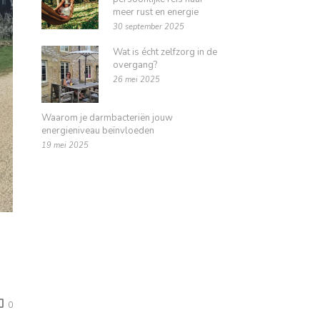
meer rust en energie
30 september 2025
Wat is écht zelfzorg in de
overgang?
26 mei 2025
Waarom je darmbacteriën jouw
energieniveau beïnvloeden
19 mei 2025
0