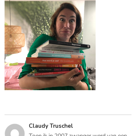
Claudy Truschel