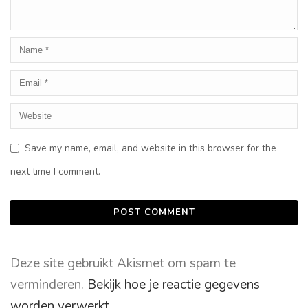
Save my name, email, and website in this browser for the
next time I comment.
Deze site gebruikt Akismet om spam te
verminderen.
Bekijk hoe je reactie gegevens
worden verwerkt
.