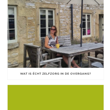
WAT IS ÉCHT ZELFZORG IN DE OVERGANG?