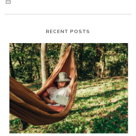
RECENT POSTS