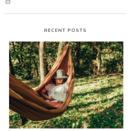
RECENT POSTS